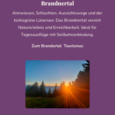
Brandnertal
Almwiesen, Schluchten, Aussichtswege und der
türkisgrüne Lünersee: Das Brandnertal vereint
Naturerlebnis und Erreichbarkeit. Ideal für
Tagesausflüge mit Seilbahnanbindung.
Zum Brandertal Tourismus