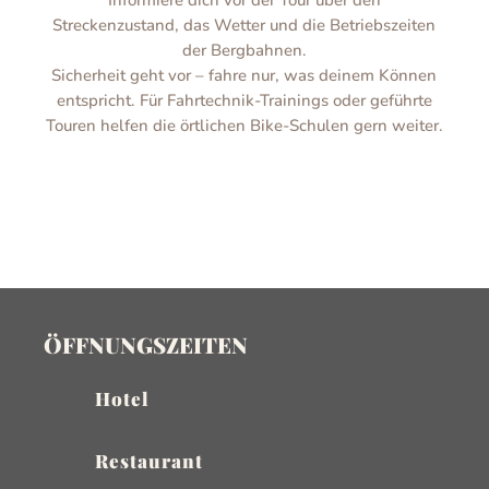
Streckenzustand, das Wetter und die Betriebszeiten
der Bergbahnen.
Sicherheit geht vor – fahre nur, was deinem Können
entspricht. Für Fahrtechnik-Trainings oder geführte
Touren helfen die örtlichen Bike-Schulen gern weiter.
ÖFFNUNGSZEITEN
Hotel
Restaurant