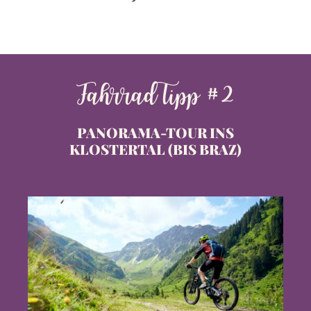
Fahrrad Tipp #2
PANORAMA-TOUR INS
KLOSTERTAL (BIS BRAZ)