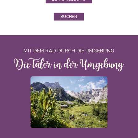
BUCHEN
MIT DEM RAD DURCH DIE UMGEBUNG
Die Täler in der Umgebung