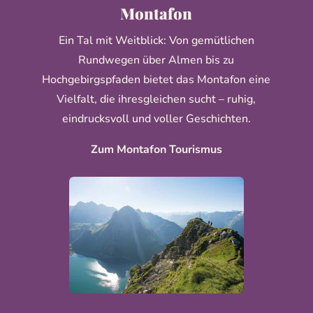
Montafon
Ein Tal mit Weitblick: Von gemütlichen
Rundwegen über Almen bis zu
Hochgebirgspfaden bietet das Montafon eine
Vielfalt, die ihresgleichen sucht – ruhig,
eindrucksvoll und voller Geschichten.
Zum Montafon Tourismus