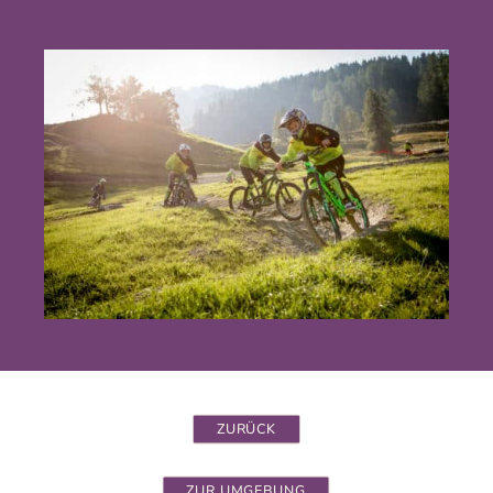
ZURÜCK
ZUR UMGEBUNG